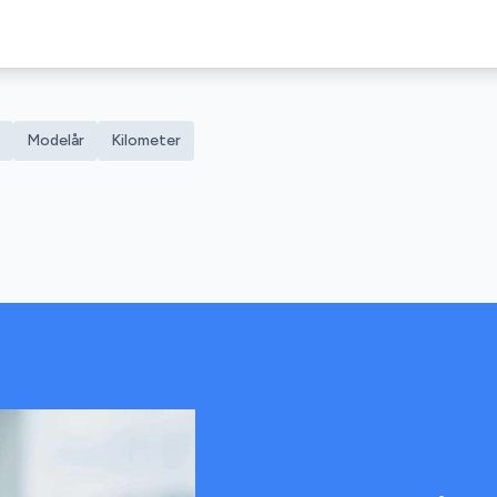
Modelår
Kilometer