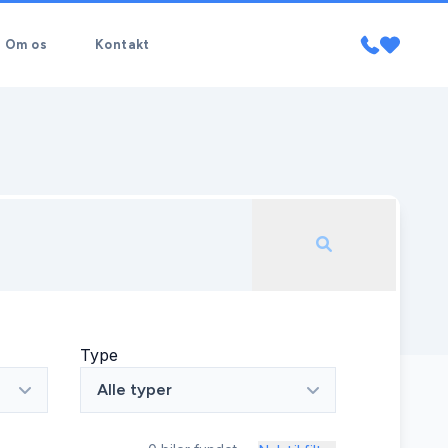
Om os
Kontakt
Type
Alle typer