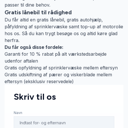
passer til dine behov.
Gratis lånebil til rådighed
Du får altid en gratis lånebil, gratis autohjælp,
påfyldning af sprinklervæske samt top-up af motorolie
hos os. Så du kan trygt besøge os og altid køre glad
herfra.
Du får også disse fordele:
Garanti for 10 % rabat på alt værkstedsarbejde
udenfor aftalen
Gratis opfyldning af sprinklervæske mellem eftersyn
Gratis udskiftning af pærer og viskerblade mellem
eftersyn (eksklusiv reservedele)
Skriv til os
Navn