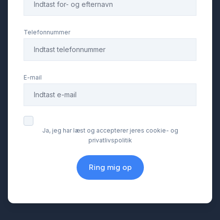
Telefonnummer
E-mail
Ja, jeg har læst og accepterer jeres cookie- og
privatlivspolitik
Ring mig op