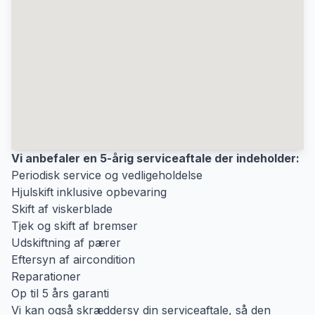
Vi anbefaler en 5-årig serviceaftale der indeholder:
Periodisk service og vedligeholdelse
Hjulskift inklusive opbevaring
Skift af viskerblade
Tjek og skift af bremser
Udskiftning af pærer
Eftersyn af aircondition
Reparationer
Op til 5 års garanti
Vi kan også skræddersy din serviceaftale, så den