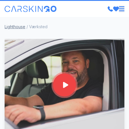
Lighthouse
/
Værksted