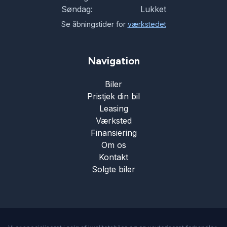
Søndag:
Lukket
Se åbningstider for
værkstedet
Navigation
Biler
Pristjek din bil
Leasing
Værksted
Finansiering
Om os
Kontakt
Solgte biler