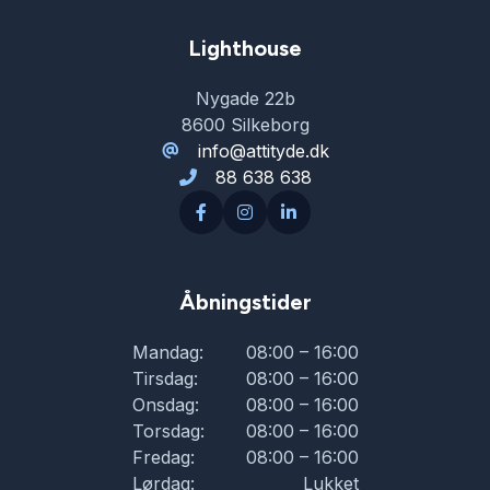
Lighthouse
Nygade 22b
8600 Silkeborg
info@attityde.dk
88 638 638
Åbningstider
Mandag:
08:00 – 16:00
Tirsdag:
08:00 – 16:00
Onsdag:
08:00 – 16:00
Torsdag:
08:00 – 16:00
Fredag:
08:00 – 16:00
Lørdag:
Lukket