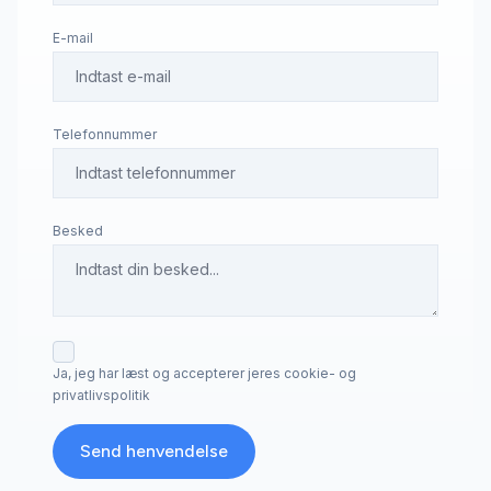
E-mail
Telefonnummer
Besked
Ja, jeg har læst og accepterer jeres cookie- og
privatlivspolitik
Send henvendelse