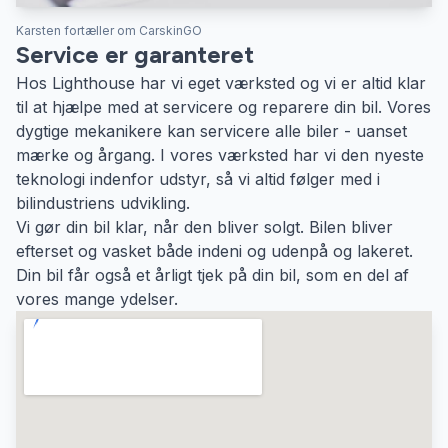
Karsten fortæller om CarskinGO
Service er garanteret
Hos Lighthouse har vi eget værksted og vi er altid klar
til at hjælpe med at servicere og reparere
din bil. Vores
dygtige mekanikere kan servicere alle biler - uanset
mærke og årgang. I vores værksted har vi den nyeste
teknologi indenfor udstyr, så vi altid følger med i
bilindustriens udvikling.
Vi gør din bil klar, når den bliver solgt. Bilen bliver
efterset og vasket både indeni og udenpå og lakeret.
Din bil får også et årligt tjek på din bil, som en del af
vores mange ydelser.