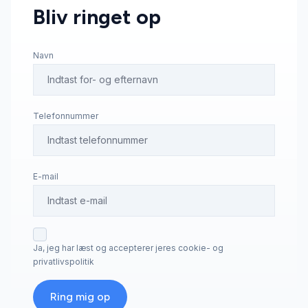
Bliv ringet op
Navn
Telefonnummer
E-mail
Ja, jeg har læst og accepterer jeres cookie- og
privatlivspolitik
Ring mig op