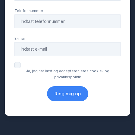
Telefonnummer
E-mail
Ja, jeg har læst og accepterer jeres cookie- og
privatlivspolitik
Ring mig op