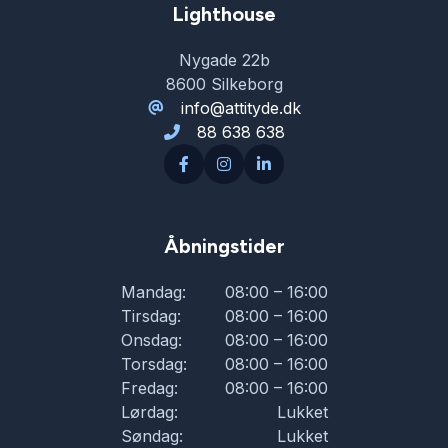
Lighthouse
Nygade 22b
8600 Silkeborg
info@attityde.dk
88 638 638
Åbningstider
Mandag:
08:00 – 16:00
Tirsdag:
08:00 – 16:00
Onsdag:
08:00 – 16:00
Torsdag:
08:00 – 16:00
Fredag:
08:00 – 16:00
Lørdag:
Lukket
Søndag:
Lukket