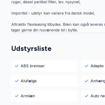
ryger, diesel partikel filter, lev. nysynet,
Importbil - udstyr kan variere fra dansk model,
Attraktiv flexleasing tilbydes. Bilen kan også leveres
tager gerne din nuværende bil i bytte.
Udstyrsliste
ABS bremser
Adaptiv 
Alufælge
Anhæng
Armlæn
Auto ne