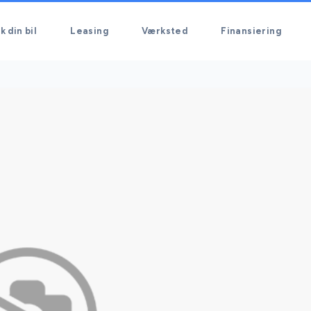
k din bil
Leasing
Værksted
Finansiering