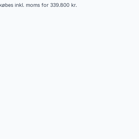
øbes inkl. moms for 339.800 kr.